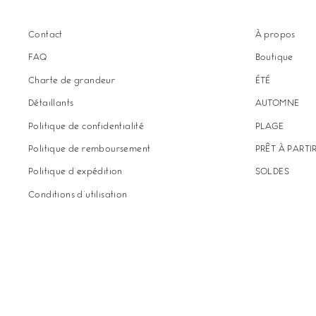
Contact
À propos
FAQ
Boutique
Charte de grandeur
ÉTÉ
Détaillants
AUTOMNE
Politique de confidentialité
PLAGE
Politique de remboursement
PRÊT À PARTI
Politique d'expédition
SOLDES
Conditions d'utilisation