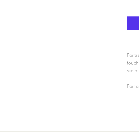
Faites
touch
sur pi
Fait 