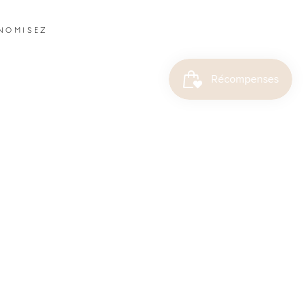
NOMISEZ