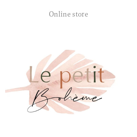
Online store