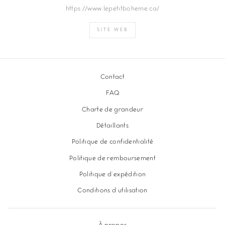
https://www.lepetitboheme.ca/
SITE WEB
Contact
FAQ
Charte de grandeur
Détaillants
Politique de confidentialité
Politique de remboursement
Politique d'expédition
Conditions d'utilisation