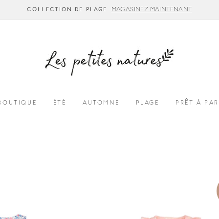
MAGASINEZ MAINTENANT
COLLECTION DE PLAGE
BOUTIQUE
ÉTÉ
AUTOMNE
PLAGE
PRÊT À PAR