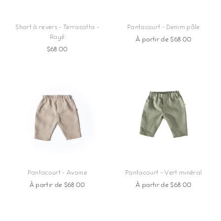
Short à revers - Terracotta -
Pantacourt - Denim pâle
Rayé
À partir de $68.00
$68.00
Pantacourt - Avoine
Pantacourt - Vert minéral
À partir de $68.00
À partir de $68.00