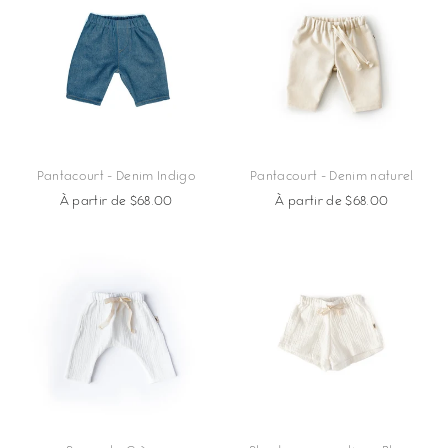
Pantacourt - Denim Indigo
Pantacourt - Denim naturel
À partir de $68.00
À partir de $68.00