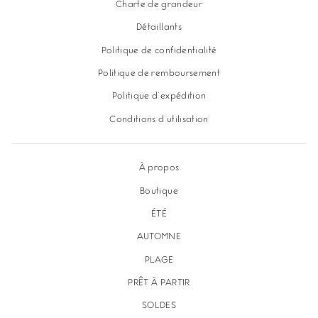
Charte de grandeur
Détaillants
Politique de confidentialité
Politique de remboursement
Politique d'expédition
Conditions d'utilisation
À propos
Boutique
ÉTÉ
AUTOMNE
PLAGE
PRÊT À PARTIR
SOLDES