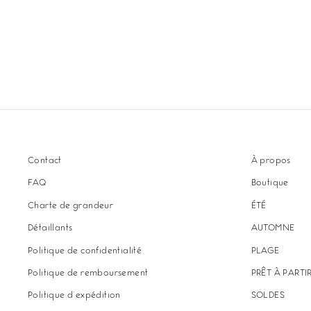
Contact
À propos
FAQ
Boutique
Charte de grandeur
ÉTÉ
Détaillants
AUTOMNE
Politique de confidentialité
PLAGE
Politique de remboursement
PRÊT À PARTI
Politique d'expédition
SOLDES