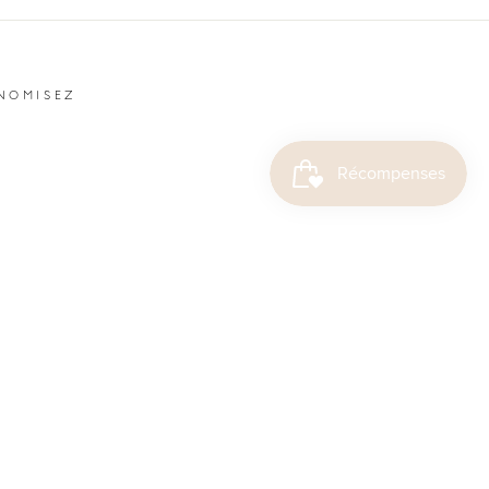
NOMISEZ