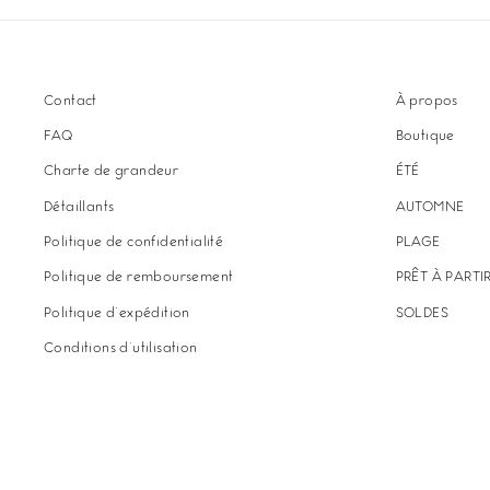
Contact
À propos
FAQ
Boutique
Charte de grandeur
ÉTÉ
Détaillants
AUTOMNE
Politique de confidentialité
PLAGE
Politique de remboursement
PRÊT À PARTI
Politique d'expédition
SOLDES
Conditions d'utilisation