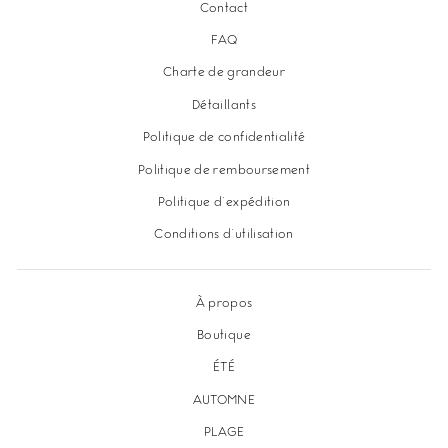
Contact
FAQ
Charte de grandeur
Détaillants
Politique de confidentialité
Politique de remboursement
Politique d'expédition
Conditions d'utilisation
À propos
Boutique
ÉTÉ
AUTOMNE
PLAGE