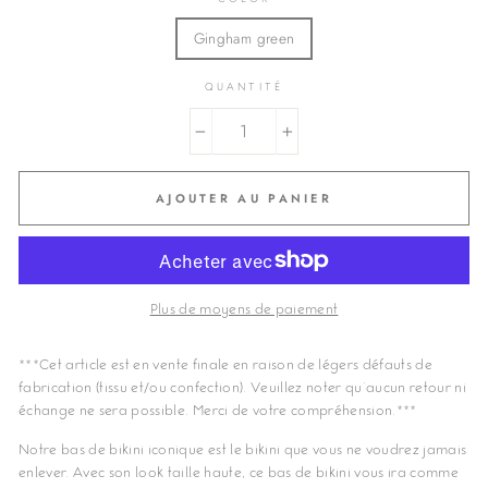
Gingham green
QUANTITÉ
−
+
AJOUTER AU PANIER
Plus de moyens de paiement
***
Cet article est en vente finale en raison de légers défauts de
fabrication (tissu et/ou confection). Veuillez noter qu’aucun retour ni
échange ne sera possible. Merci de votre compréhension.***
Notre bas de bikini iconique est le bikini que vous ne voudrez jamais
enlever. Avec son look taille haute, ce bas de bikini vous ira comme