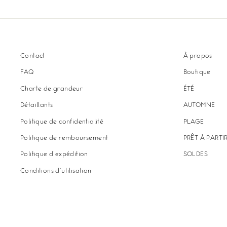
Contact
À propos
FAQ
Boutique
Charte de grandeur
ÉTÉ
Détaillants
AUTOMNE
Politique de confidentialité
PLAGE
Politique de remboursement
PRÊT À PARTI
Politique d'expédition
SOLDES
Conditions d'utilisation