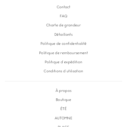
Contact
FAQ
Charte de grandeur
Détaillants
Politique de confidentialité
Politique de remboursement
Politique d'expédition
Conditions d'utilisation
À propos
Boutique
ÉTÉ
AUTOMNE