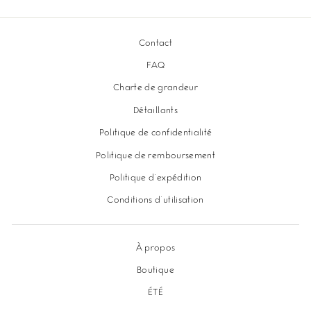
Contact
FAQ
Charte de grandeur
Détaillants
Politique de confidentialité
Politique de remboursement
Politique d'expédition
Conditions d'utilisation
À propos
Boutique
ÉTÉ