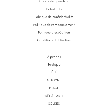
Charte de grandeur
Détaillants
Politique de confidentialité
Politique de remboursement
Politique d'expédition
Conditions d'utilisation
À propos
Boutique
ÉTÉ
AUTOMNE
PLAGE
PRÊT À PARTIR
SOLDES