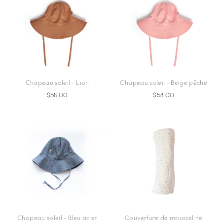
Chapeau soleil - Lion
Chapeau soleil - Beige pêche
$58.00
$58.00
Chapeau soleil - Bleu acier
Couverture de mousseline