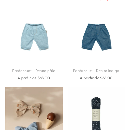
régulier
réduit
Pantacourt - Denim pâle
Pantacourt - Denim Indigo
À partir de $68.00
À partir de $68.00