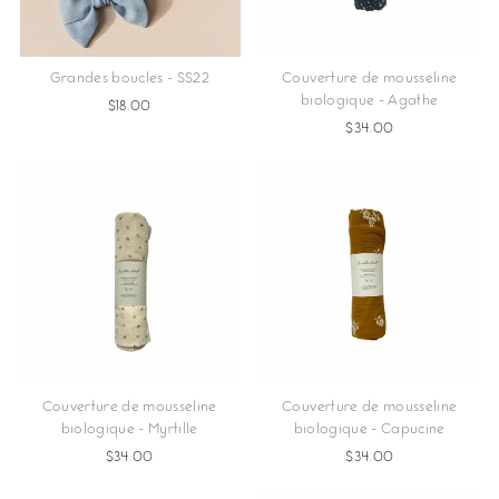
Grandes boucles - SS22
Couverture de mousseline
biologique - Agathe
$18.00
$34.00
Couverture de mousseline
Couverture de mousseline
biologique - Myrtille
biologique - Capucine
$34.00
$34.00