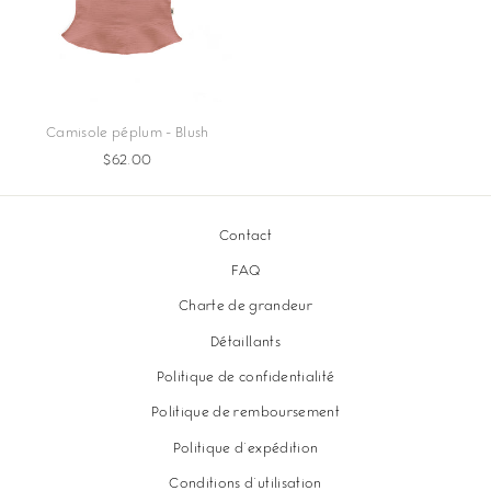
Camisole péplum - Blush
$62.00
Contact
FAQ
Charte de grandeur
Détaillants
Politique de confidentialité
Politique de remboursement
Politique d'expédition
Conditions d'utilisation