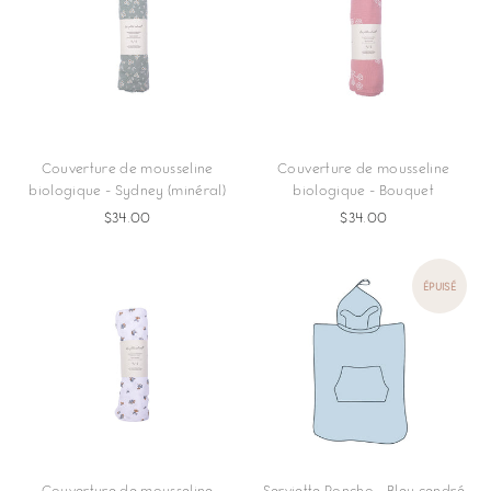
Couverture de mousseline
Couverture de mousseline
biologique - Sydney (minéral)
biologique - Bouquet
$34.00
$34.00
ÉPUISÉ