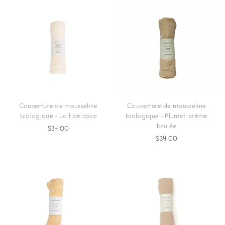
Couverture de mousseline
Couverture de mousseline
biologique - Lait de coco
biologique - Plumeti crème
brulée
$34.00
$34.00