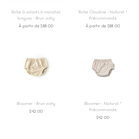
Robe à volants à manches
Robe Claudine - Naturel *
longues - Brun vichy
Précommande
À partir de $88.00
À partir de $88.00
Bloomer - Brun vichy
Bloomer - Natural *
Précommande
$42.00
$42.00