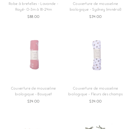
Robe à bretelles - Lavande -
Couverture de mousseline
Rayé- 0-3m à 18-24m
biologique - Sydney (minéral)
$88.00
$34.00
Couverture de mousseline
Couverture de mousseline
biologique - Bouquet
biologique - Fleurs des champs
$34.00
$34.00