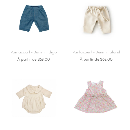
Pantacourt - Denim Indigo
Pantacourt - Denim naturel
À partir de $68.00
À partir de $68.00