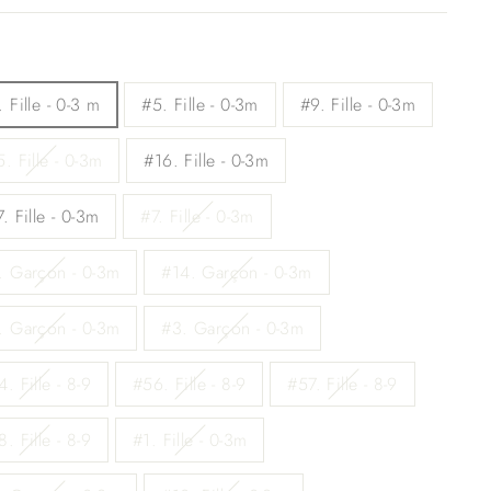
 Fille - 0-3 m
#5. Fille - 0-3m
#9. Fille - 0-3m
. Fille - 0-3m
#16. Fille - 0-3m
. Fille - 0-3m
#7. Fille - 0-3m
. Garçon - 0-3m
#14. Garçon - 0-3m
. Garçon - 0-3m
#3. Garçon - 0-3m
. Fille - 8-9
#56. Fille - 8-9
#57. Fille - 8-9
. Fille - 8-9
#1. Fille - 0-3m