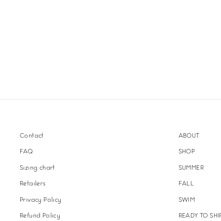
Contact
ABOUT
FAQ
SHOP
Sizing chart
SUMMER
Retailers
FALL
Privacy Policy
SWIM
Refund Policy
READY TO SHI